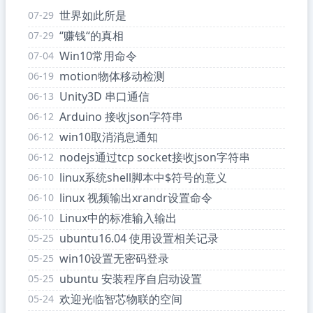
世界如此所是
07-29
“赚钱“的真相
07-29
Win10常用命令
07-04
motion物体移动检测
06-19
Unity3D 串口通信
06-13
Arduino 接收json字符串
06-12
win10取消消息通知
06-12
nodejs通过tcp socket接收json字符串
06-12
linux系统shell脚本中$符号的意义
06-10
linux 视频输出xrandr设置命令
06-10
Linux中的标准输入输出
06-10
ubuntu16.04 使用设置相关记录
05-25
win10设置无密码登录
05-25
ubuntu 安装程序自启动设置
05-25
欢迎光临智芯物联的空间
05-24