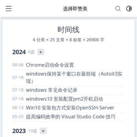
选择即赞美
时间线
4 分类 × 25 文章 × 8 标签 × 26908 字
2024
+
6篇
Chrome启动命令设置
08-06
windows保持某个窗口在最前端（Autoit3实
07-18
现）
windows 常见命令记录
07-18
windows10 安装配置pm2开机启动
07-18
Win10 安装包方式安装OpenSSH-Server
06-13
提高编码效率的 Visual Studio Code 技巧
05-25
2023
+
19篇