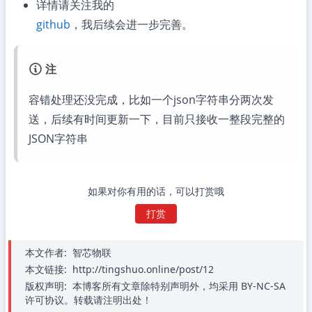
详情请关注我的
github
，我后续会进一步完善。
注
容错处理还没完成，比如一个json字符串分两次发
送，后续有时间更新一下，目前只接收一整段完整的
JSON字符串
如果对你有用的话，可以打赏哦
打赏
本文作者:
智芯物联
本文链接:
http://tingshuo.online/post/12
版权声明:
本博客所有文章除特别声明外，均采用 BY-NC-SA
许可协议。转载请注明出处！