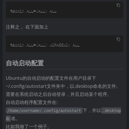
%admin ALL=(ALL) ALL
注释之， 在下面加上
%admin ALL=(ALL) NOPASSWD: ALL
自动启动配置
Ubuntu的自动启动的配置文件在用户目录下
~/.config/autostart文件夹中，以.desktop命名的文件。
需要在系统启动之后自动登录，并且启动某个程序。
自动启动程序配置文件在:
下，并以
/home/username/.config/autostart
.desktop
名。
命
比如我做了一个例子。