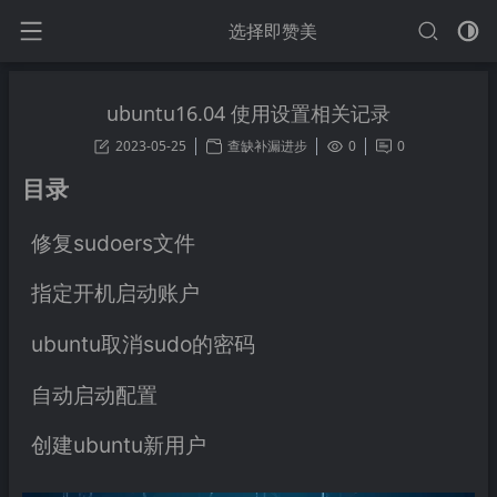
选择即赞美
ubuntu16.04 使用设置相关记录
2023-05-25
查缺补漏进步
0
0
目录
修复sudoers文件
指定开机启动账户
ubuntu取消sudo的密码
自动启动配置
创建ubuntu新用户