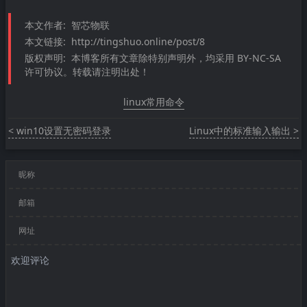
本文作者:
智芯物联
本文链接:
http://tingshuo.online/post/8
版权声明:
本博客所有文章除特别声明外，均采用 BY-NC-SA
许可协议。转载请注明出处！
linux常用命令
< win10设置无密码登录
Linux中的标准输入输出 >
昵称
邮箱
网址