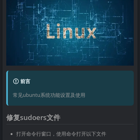
前言
常见ubuntu系统功能设置及使用
修复sudoers文件
打开命令行窗口，使用命令打开以下文件