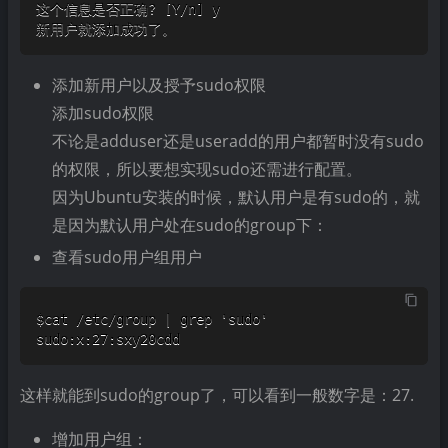
新用户就添加成功了。
添加新用户以及授予sudo权限
添加sudo权限
不论是adduser还是useradd的用户都暂时没有sudo
的权限，所以要想实现sudo还需进行配置。
因为Ubuntu安装的时候，默认用户是有sudo的，就
是因为默认用户处在sudo的group下：
查看sudo用户组用户
这样就能到sudo的group了，可以看到一般数字是：27.
增加用户组：