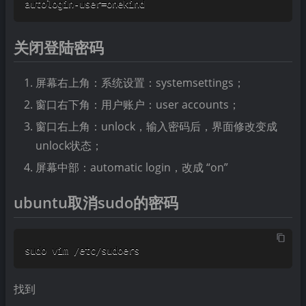
autologin-user=onekind
关闭登陆密码
屏幕右上角：系统设置：systemsettings；
窗口右下角：用户账户：user accounts；
窗口右上角：unlock，输入密码后，界面修改变成
unlock状态；
屏幕中部：automatic login，改成 “on”
ubuntu取消sudo的密码
sudo vim /etc/sudoers
找到