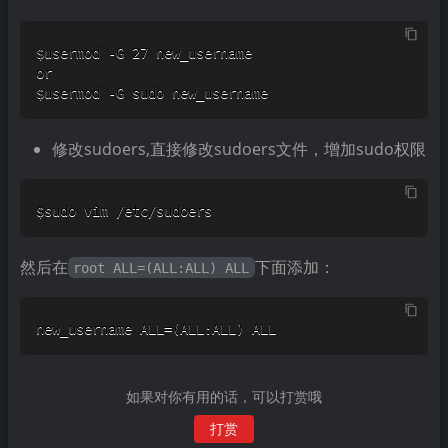
$usermod -G sudo new_username
修改sudoers,直接修改sudoers文件，增加sudo权限
$sudo vim /etc/sudoers
然后在
下面添加：
root ALL=(ALL:ALL) ALL
new_username ALL=(ALL:ALL) ALL
如果对你有用的话，可以打赏哦
打赏