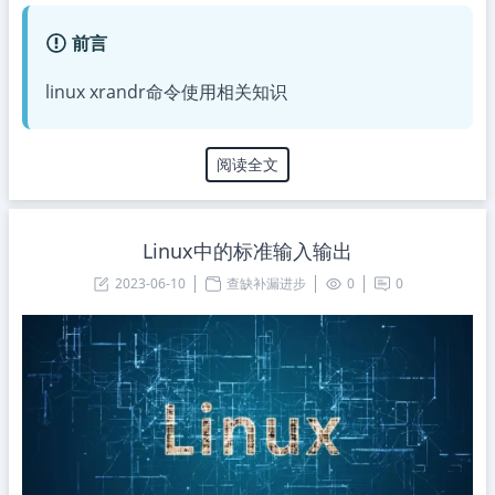
前言
linux xrandr命令使用相关知识
阅读全文
Linux中的标准输入输出
2023-06-10
查缺补漏进步
0
0