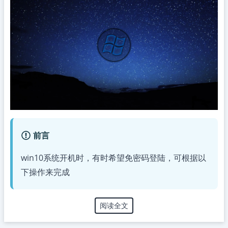
前言
win10系统开机时，有时希望免密码登陆，可根据以
下操作来完成
阅读全文