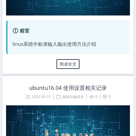
前言
linux系统中标准输入输出使用方法介绍
阅读全文
ubuntu16.04 使用设置相关记录
2023-05-25
查缺补漏进步
0
0